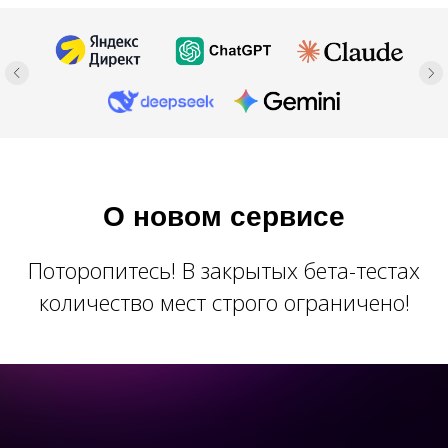
О новом сервисе
Поторопитесь! В закрытых бета-тестах
количество мест строго ограничено!