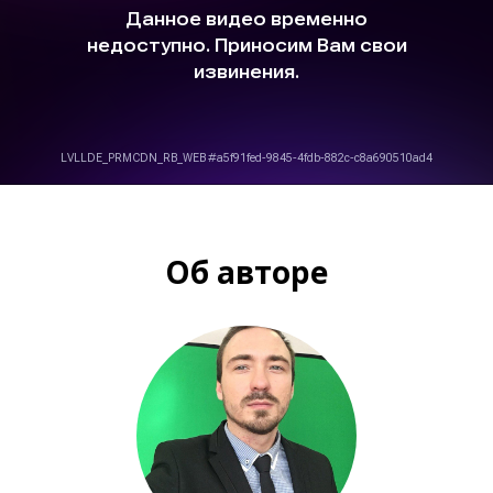
Об авторе