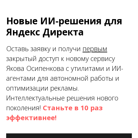
Новые ИИ-решения для
Яндекс Директа
Оставь заявку и получи
первым
закрытый доступ к новому сервису
Якова Осипенкова с утилитами и ИИ-
агентами для автономной работы и
оптимизации рекламы.
Интеллектуальные решения нового
поколения!
Станьте в 10 раз
эффективнее!