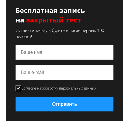
Бесплатная запись
на
закрытый тест
Оставьте заявку и будьте в числе первых 100
человек!
Согласие на обработку персональных данных
Отправить